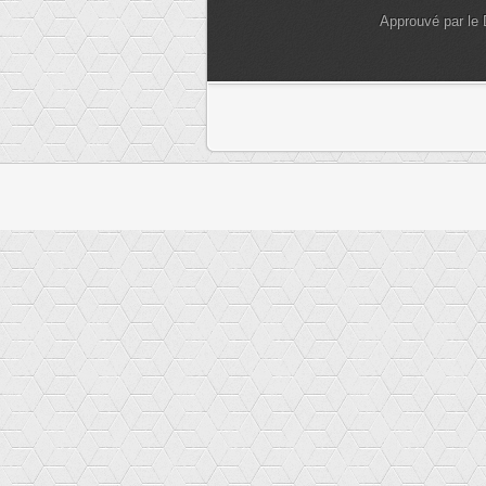
Approuvé par le