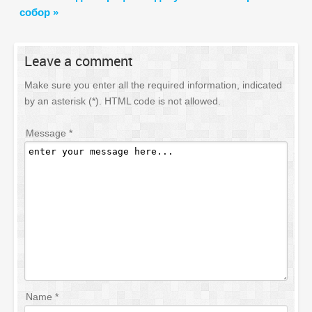
собор »
Leave
a comment
Make sure you enter all the required information, indicated
by an asterisk (*). HTML code is not allowed.
Message *
Name *