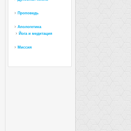
Проповедь
Апологетика
Йога и медитация
Миссия