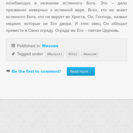
погибающих в незнании истинного Бога. Это – дело
призвания неверных к истинной вере. Всех, кто не знает
истинного Бога, кто не верует во Христа, Он, Господь, назвал
овцами, которые не Его двора. И этих овец Он обещал
привести в Свою ограду. Ограда же Его – святая Церковь.
Published in
Миссия
Tagged under
Выпуск I
2012
миссия
Read more...
Be the first to comment!