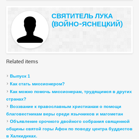
СВЯТИТЕЛЬ
ЛУКА
(ВОЙНО-ЯСНЕЦКИЙ)
Related
items
Выпуск 1
Как стать миссионером?
Как можно помочь миссионерам, трудящимся в других
странах?
Воззвание к православным христианам о помощи
благовестникам веры среди язычников и магометан
Объявление срочного двойного собрания священной
общины святой горы Афон по поводу центра буддистов
в Халкидиках.