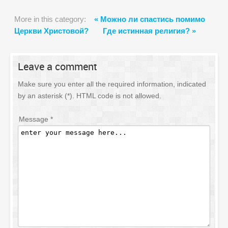
More in this category:
« Можно ли спастись помимо
Церкви Христовой?
Где истинная религия? »
Leave
a comment
Make sure you enter all the required information, indicated
by an asterisk (*). HTML code is not allowed.
Message *